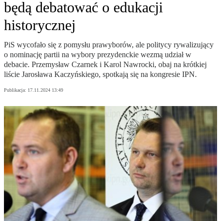
będą debatować o edukacji
historycznej
PiS wycofało się z pomysłu prawyborów, ale politycy rywalizujący
o nominację partii na wybory prezydenckie wezmą udział w
debacie. Przemysław Czarnek i Karol Nawrocki, obaj na krótkiej
liście Jarosława Kaczyńskiego, spotkają się na kongresie IPN.
Publikacja:
17.11.2024 13:49