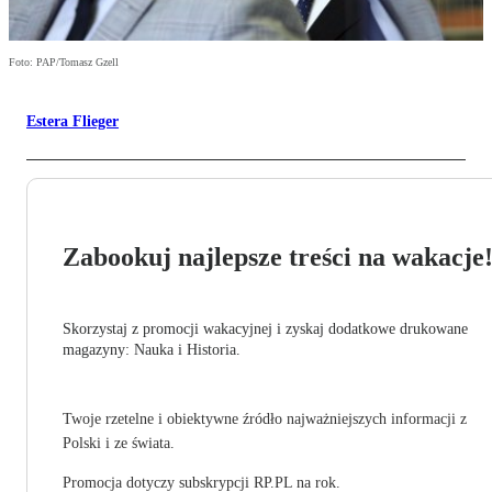
Foto: PAP/Tomasz Gzell
Estera Flieger
Zabookuj najlepsze treści na wakacje
Skorzystaj z promocji wakacyjnej i zyskaj dodatkowe drukowane
magazyny: Nauka i Historia.
Twoje rzetelne i obiektywne źródło najważniejszych informacji z
Polski i ze świata.
Promocja dotyczy subskrypcji RP.PL na rok.