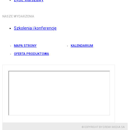
NASZE WYDARZENIA
Szkolenia i konferencje
MAPA STRONY
KALENDARIUM
OFERTA PRODUKTOWA
© COPYRIGHT BY GREMI MEDIA SA