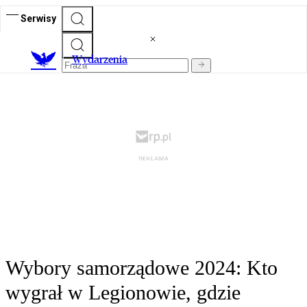
Serwisy
Wydarzenia
Wybory samorządowe 2024: Kto
wygrał w Legionowie, gdzie