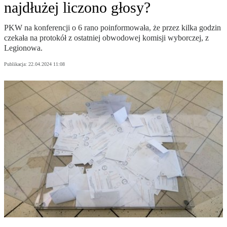
najdłużej liczono głosy?
PKW na konferencji o 6 rano poinformowała, że przez kilka godzin
czekała na protokół z ostatniej obwodowej komisji wyborczej, z
Legionowa.
Publikacja:
22.04.2024 11:08