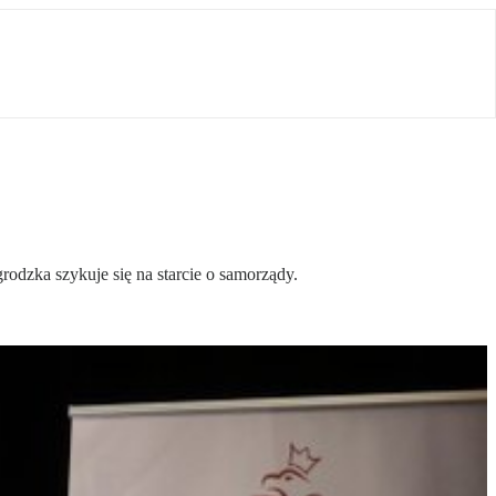
odzka szykuje się na starcie o samorządy.