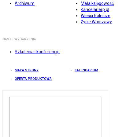
Archiwum
Mała księgowość
Kancelarierp.pl
Wieści Rolnicze
Życie Warszawy
NASZE WYDARZENIA
Szkolenia i konferencje
MAPA STRONY
KALENDARIUM
OFERTA PRODUKTOWA