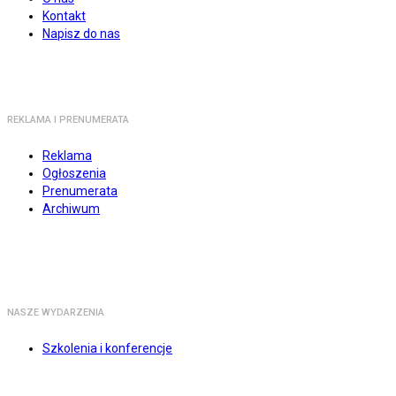
Kontakt
Napisz do nas
REKLAMA I PRENUMERATA
Reklama
Ogłoszenia
Prenumerata
Archiwum
NASZE WYDARZENIA
Szkolenia i konferencje