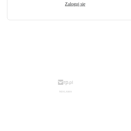
Zaloguj się