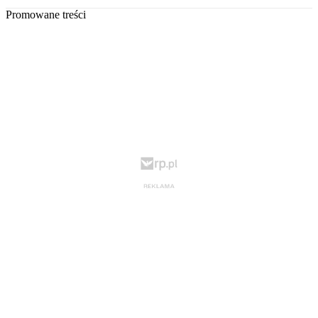
Promowane treści