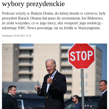
wybory prezydenckie
Podczas wizyty w Białym Domu, do której doszło w czerwcu, były
prezydent Barack Obama dał jasno do zrozumienia Joe Bidenowi,
że zrobi wszystko, co w jego mocy, aby wesprzeć jego reelekcję -
informuje NBC News powołując się na źródła w Waszyngtonie.
Publikacja:
03.08.2023 21:53