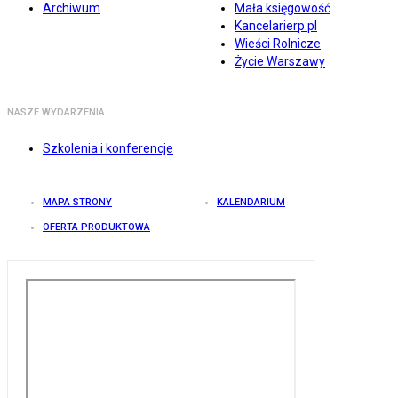
Archiwum
Mała księgowość
Kancelarierp.pl
Wieści Rolnicze
Życie Warszawy
NASZE WYDARZENIA
Szkolenia i konferencje
MAPA STRONY
KALENDARIUM
OFERTA PRODUKTOWA