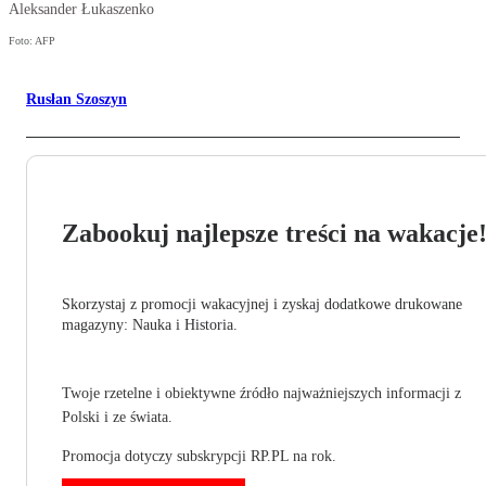
Aleksander Łukaszenko
Foto: AFP
Rusłan Szoszyn
Zabookuj najlepsze treści na wakacje
Skorzystaj z promocji wakacyjnej i zyskaj dodatkowe drukowane
magazyny: Nauka i Historia.
Twoje rzetelne i obiektywne źródło najważniejszych informacji z
Polski i ze świata.
Promocja dotyczy subskrypcji RP.PL na rok.