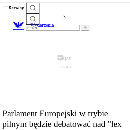
Serwisy
Wydarzenia
Parlament Europejski w trybie
pilnym będzie debatować nad "lex