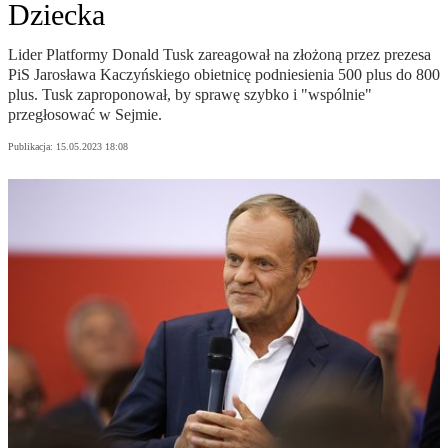
Dziecka
Lider Platformy Donald Tusk zareagował na złożoną przez prezesa
PiS Jarosława Kaczyńskiego obietnicę podniesienia 500 plus do 800
plus. Tusk zaproponował, by sprawę szybko i "wspólnie"
przegłosować w Sejmie.
Publikacja:
15.05.2023 18:08