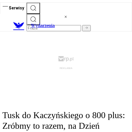
Serwisy
Wydarzenia
Tusk do Kaczyńskiego o 800 plus:
Zróbmy to razem, na Dzień