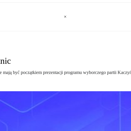
nic
e mają być początkiem prezentacji programu wyborczego partii Kaczy