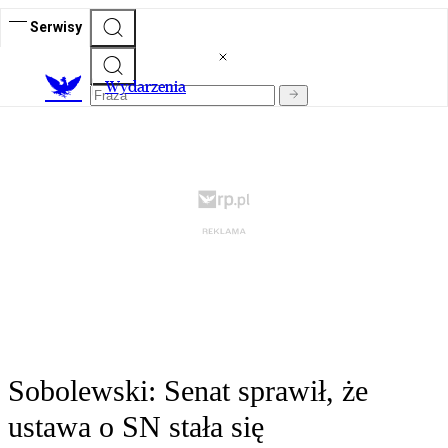
Serwisy
Wydarzenia
Sobolewski: Senat sprawił, że
ustawa o SN stała się