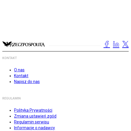
KONTAKT
O nas
Kontakt
Napisz do nas
REGULAMIN
Polityka Prywatności
Zmiana ustawień zgód
Regulamin serwisu
Informacje o nadawcy