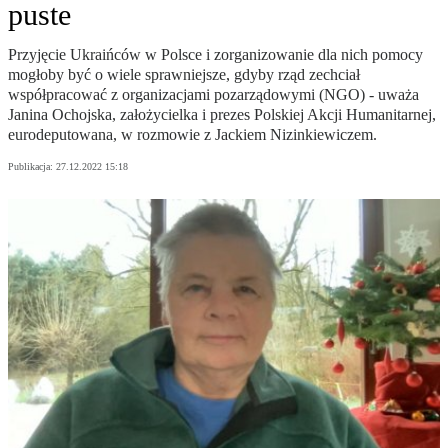
puste
Przyjęcie Ukraińców w Polsce i zorganizowanie dla nich pomocy
mogłoby być o wiele sprawniejsze, gdyby rząd zechciał
współpracować z organizacjami pozarządowymi (NGO) - uważa
Janina Ochojska, założycielka i prezes Polskiej Akcji Humanitarnej,
eurodeputowana, w rozmowie z Jackiem Nizinkiewiczem.
Publikacja:
27.12.2022 15:18