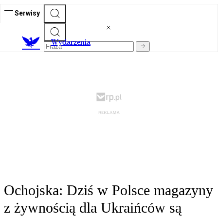
Serwisy
Wydarzenia
Ochojska: Dziś w Polsce magazyny
z żywnością dla Ukraińców są