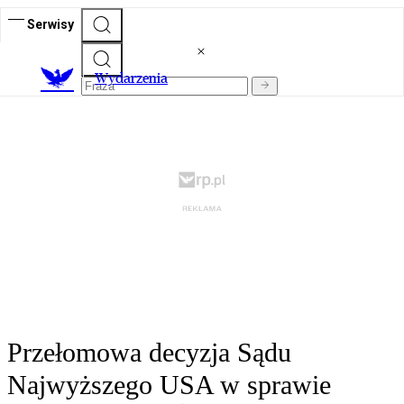
Serwisy
Wydarzenia
Przełomowa decyzja Sądu
Najwyższego USA w sprawie