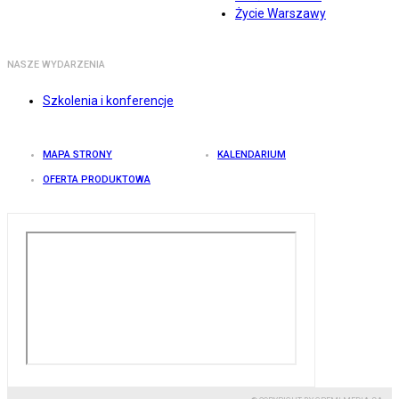
Życie Warszawy
NASZE WYDARZENIA
Szkolenia i konferencje
MAPA STRONY
KALENDARIUM
OFERTA PRODUKTOWA