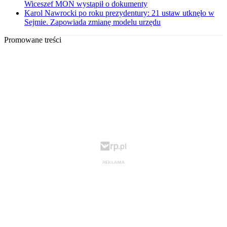
Wiceszef MON wystąpił o dokumenty
Karol Nawrocki po roku prezydentury: 21 ustaw utknęło w
Sejmie. Zapowiada zmianę modelu urzędu
Promowane treści