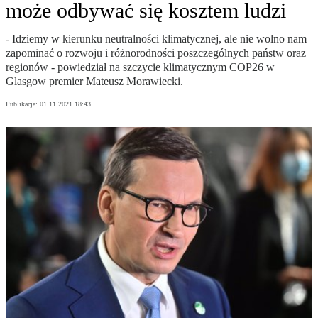
może odbywać się kosztem ludzi
- Idziemy w kierunku neutralności klimatycznej, ale nie wolno nam
zapominać o rozwoju i różnorodności poszczególnych państw oraz
regionów - powiedział na szczycie klimatycznym COP26 w
Glasgow premier Mateusz Morawiecki.
Publikacja:
01.11.2021 18:43