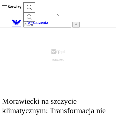
Serwisy
Wydarzenia
Morawiecki na szczycie
klimatycznym: Transformacja nie