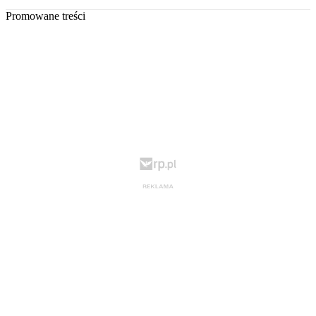
Promowane treści