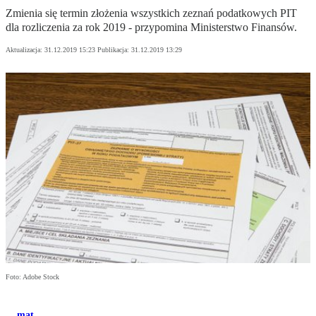
Zmienia się termin złożenia wszystkich zeznań podatkowych PIT
dla rozliczenia za rok 2019 - przypomina Ministerstwo Finansów.
Aktualizacja:
31.12.2019 15:23
Publikacja:
31.12.2019 13:29
Foto: Adobe Stock
mat