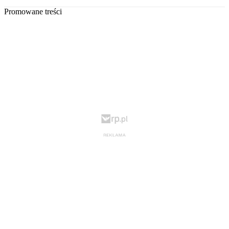
Promowane treści