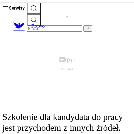
Serwisy
Prawo
Szkolenie dla kandydata do pracy
jest przychodem z innych źródeł.