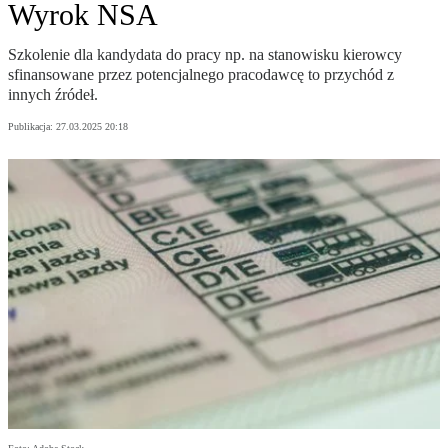
Wyrok NSA
Szkolenie dla kandydata do pracy np. na stanowisku kierowcy
sfinansowane przez potencjalnego pracodawcę to przychód z
innych źródeł.
Publikacja:
27.03.2025 20:18