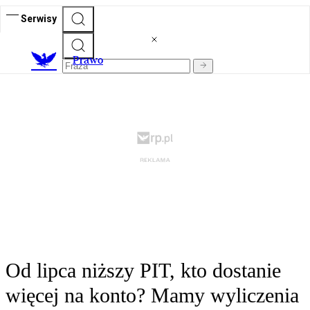
Serwisy
Prawo
Od lipca niższy PIT, kto dostanie
więcej na konto? Mamy wyliczenia