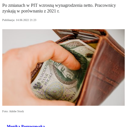
Po zmianach w PIT wzrosną wynagrodzenia netto. Pracownicy
zyskają w porównaniu z 2021 r.
Publikacja:
14.06.2022 21:23
Foto: Adobe Stock
Monika Pogroszewska