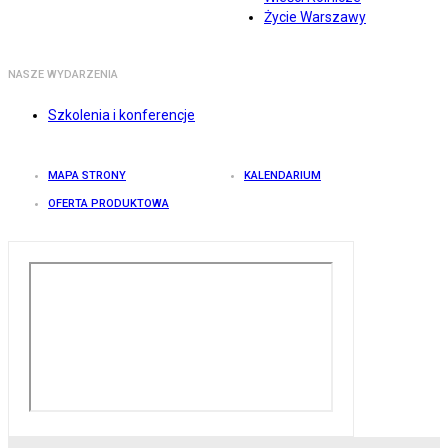
Życie Warszawy
NASZE WYDARZENIA
Szkolenia i konferencje
MAPA STRONY
KALENDARIUM
OFERTA PRODUKTOWA