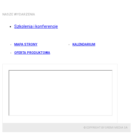
NASZE WYDARZENIA
Szkolenia i konferencje
MAPA STRONY
KALENDARIUM
OFERTA PRODUKTOWA
© COPYRIGHT BY GREMI MEDIA SA