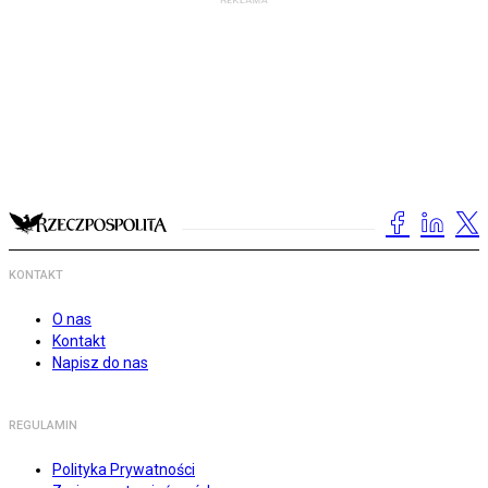
KONTAKT
O nas
Kontakt
Napisz do nas
REGULAMIN
Polityka Prywatności