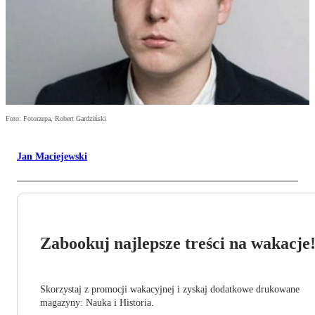
Foto: Fotorzepa, Robert Gardziński
Jan Maciejewski
Zabookuj najlepsze treści na wakacje
Skorzystaj z promocji wakacyjnej i zyskaj dodatkowe drukowane
magazyny: Nauka i Historia.