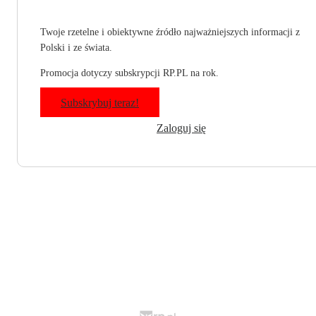
Twoje rzetelne i obiektywne źródło najważniejszych informacji z
Polski i ze świata.
Promocja dotyczy subskrypcji RP.PL na rok.
Subskrybuj teraz!
Zaloguj się