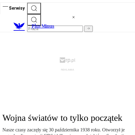
Serwisy
Plus Minus
Wojna światów to tylko początek
Nasze czasy zaczęły się 30 października 1938 roku. Otworzył je