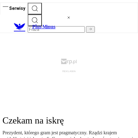
Serwisy
Plus Minus
Czekam na iskrę
Prezydent, którego gram jest pragmatyczny. Rządzi krajem