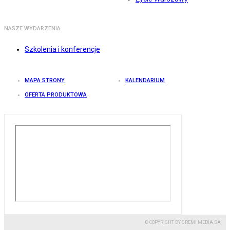
NASZE WYDARZENIA
Szkolenia i konferencje
MAPA STRONY
KALENDARIUM
OFERTA PRODUKTOWA
© COPYRIGHT BY GREMI MEDIA SA