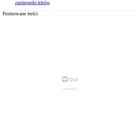
zamienniki leków
Promowane treści