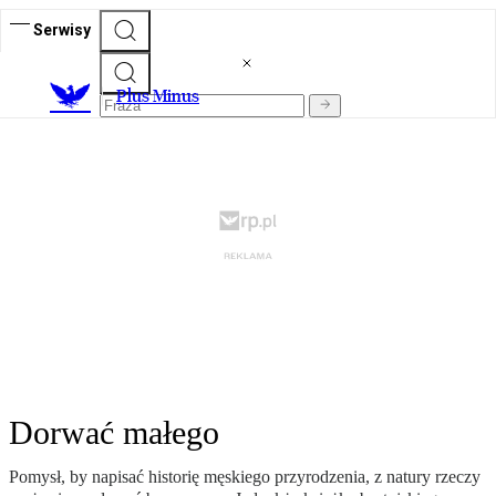
Serwisy
Plus Minus
Dorwać małego
Pomysł, by napisać historię męskiego przyrodzenia, z natury rzeczy