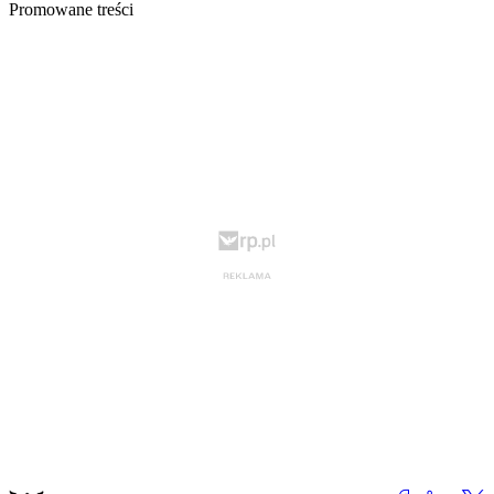
Promowane treści