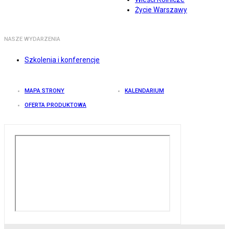
Życie Warszawy
NASZE WYDARZENIA
Szkolenia i konferencje
MAPA STRONY
KALENDARIUM
OFERTA PRODUKTOWA