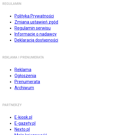
REGULAMIN
Polityka Prywatności
Zmiana ustawień zgód
Regulamin serwisu
Informacje o nadawcy
Deklaracja dostępności
REKLAMA I PRENUMERATA
Reklama
Ogłoszenia
Prenumerata
Archiwum
PARTNERZY
E-kiosk.pl
E-gazety.pl
Nexto.pl