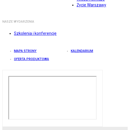
Życie Warszawy
NASZE WYDARZENIA
Szkolenia i konferencje
MAPA STRONY
KALENDARIUM
OFERTA PRODUKTOWA