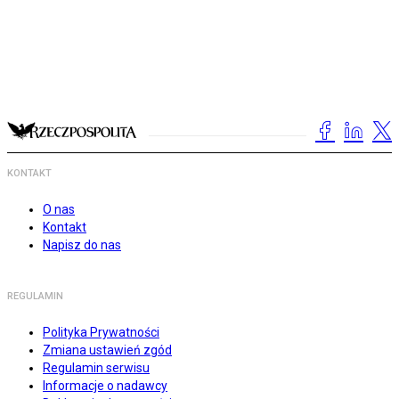
KONTAKT
O nas
Kontakt
Napisz do nas
REGULAMIN
Polityka Prywatności
Zmiana ustawień zgód
Regulamin serwisu
Informacje o nadawcy