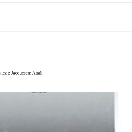
icz z Jacquesem Attali