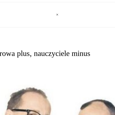
rowa plus, nauczyciele minus