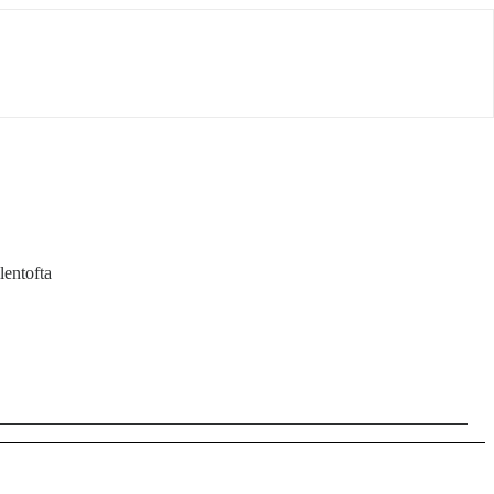
lentofta