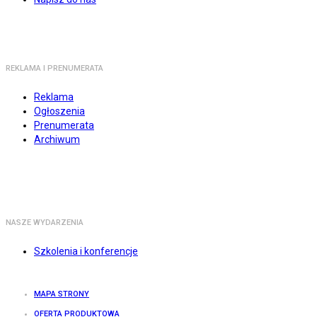
REKLAMA I PRENUMERATA
Reklama
Ogłoszenia
Prenumerata
Archiwum
NASZE WYDARZENIA
Szkolenia i konferencje
MAPA STRONY
OFERTA PRODUKTOWA