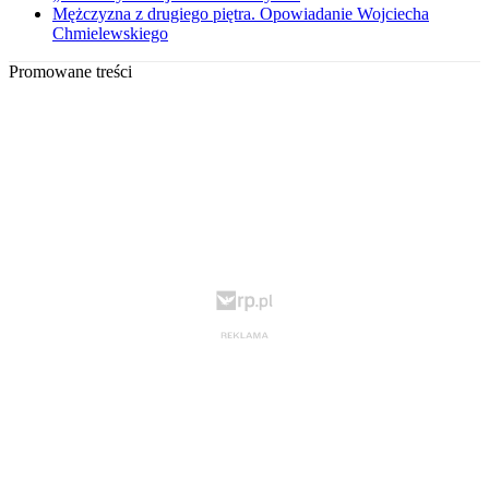
Mężczyzna z drugiego piętra. Opowiadanie Wojciecha
Chmielewskiego
Promowane treści