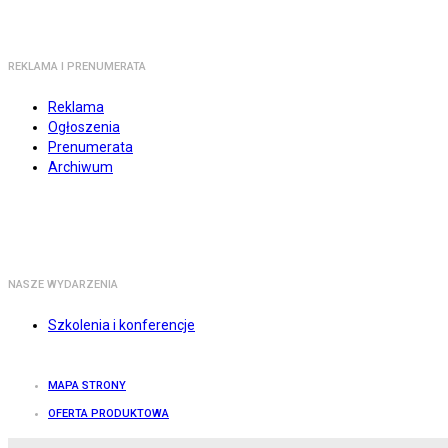
REKLAMA I PRENUMERATA
Reklama
Ogłoszenia
Prenumerata
Archiwum
NASZE WYDARZENIA
Szkolenia i konferencje
MAPA STRONY
OFERTA PRODUKTOWA