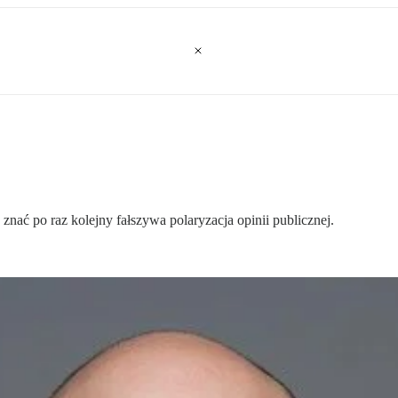
nać po raz kolejny fałszywa polaryzacja opinii publicznej.