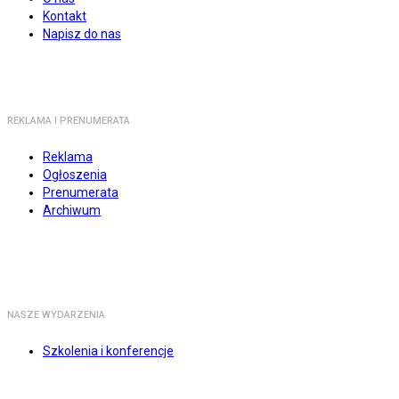
Kontakt
Napisz do nas
REKLAMA I PRENUMERATA
Reklama
Ogłoszenia
Prenumerata
Archiwum
NASZE WYDARZENIA
Szkolenia i konferencje