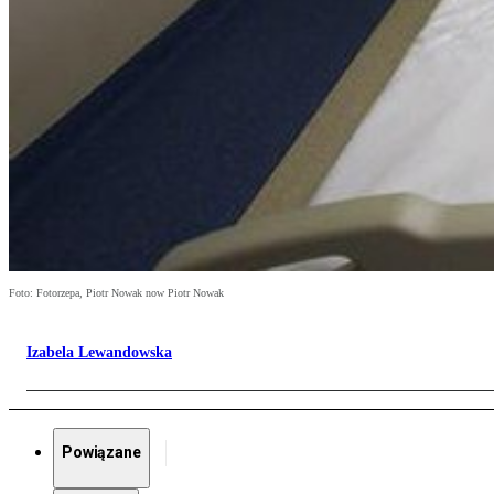
Foto: Fotorzepa, Piotr Nowak now Piotr Nowak
Izabela Lewandowska
Powiązane