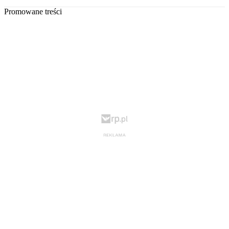
Promowane treści