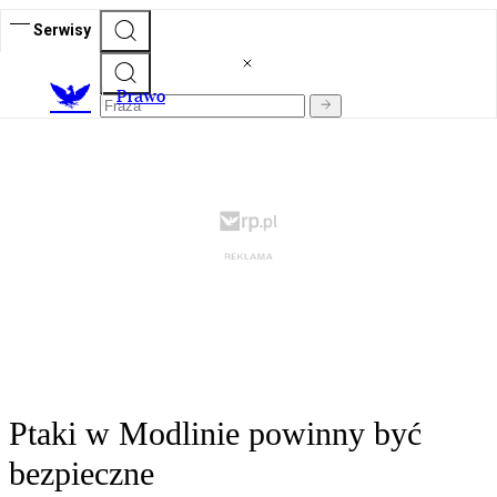
Serwisy
Prawo
Ptaki w Modlinie powinny być
bezpieczne