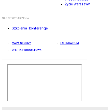
Życie Warszawy
NASZE WYDARZENIA
Szkolenia i konferencje
MAPA STRONY
KALENDARIUM
OFERTA PRODUKTOWA