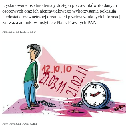
Dyskutowane ostatnio tematy dostępu pracowników do danych
osobowych oraz ich nieprawidłowego wykorzystania pokazują
niedostatki wewnętrznej organizacji przetwarzania tych informacji –
zauważa adiunkt w Instytucie Nauk Prawnych PAN
Publikacja:
03.12.2010 03:24
Foto: Fotorzepa, Paweł Gałka