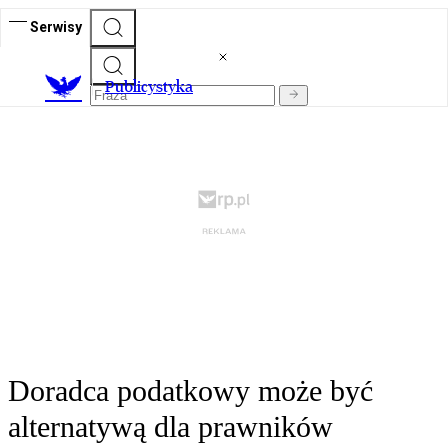
Serwisy
Publicystyka
Doradca podatkowy może być
alternatywą dla prawników