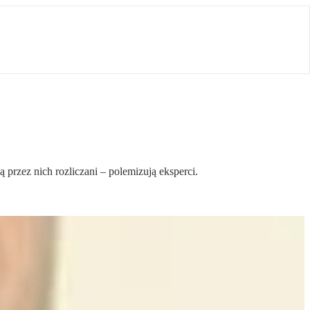
 przez nich rozliczani – polemizują eksperci.