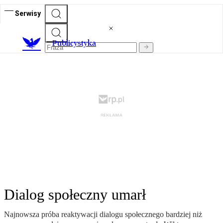
Serwisy
Publicystyka
Dialog społeczny umarł
Najnowsza próba reaktywacji dialogu społecznego bardziej niż