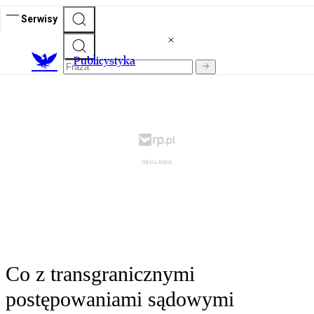
Serwisy
Publicystyka
Co z transgranicznymi
postępowaniami sądowymi