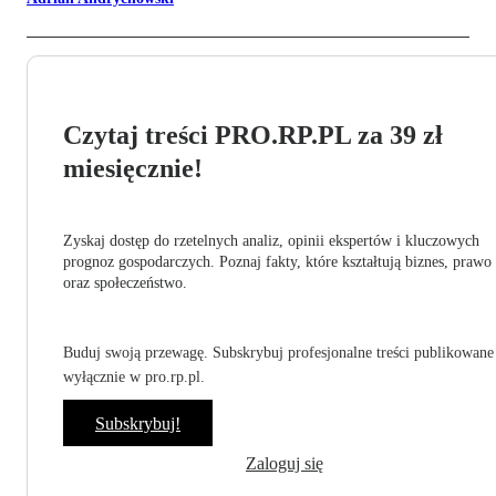
Czytaj treści PRO.RP.PL za 39 zł
miesięcznie!
Zyskaj dostęp do rzetelnych analiz, opinii ekspertów i kluczowych
prognoz gospodarczych. Poznaj fakty, które kształtują biznes, prawo
oraz społeczeństwo.
Buduj swoją przewagę. Subskrybuj profesjonalne treści publikowane
wyłącznie w pro.rp.pl.
Subskrybuj!
Zaloguj się