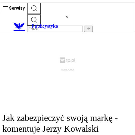
Serwisy
Publicystyka
Jak zabezpieczyć swoją markę -
komentuje Jerzy Kowalski