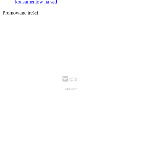
konsumentów na sąd
Promowane treści