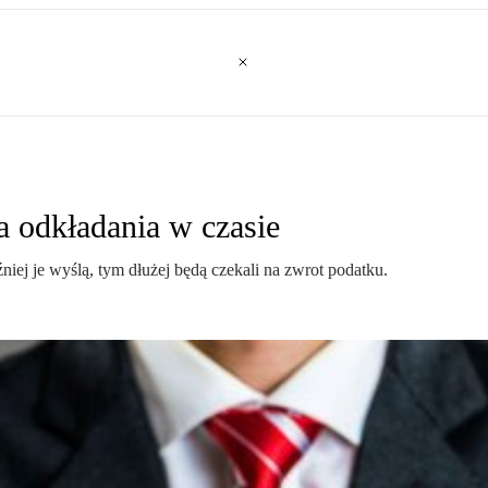
 odkładania w czasie
niej je wyślą, tym dłużej będą czekali na zwrot podatku.