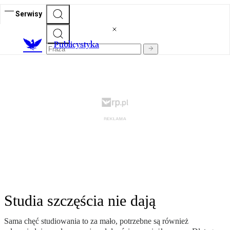
Serwisy
Publicystyka
Studia szczęścia nie dają
Sama chęć studiowania to za mało, potrzebne są również