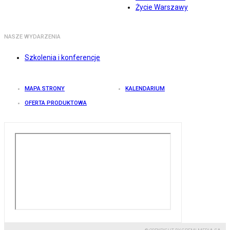
Życie Warszawy
NASZE WYDARZENIA
Szkolenia i konferencje
MAPA STRONY
KALENDARIUM
OFERTA PRODUKTOWA