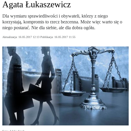
Agata Łukaszewicz
Dla wymiaru sprawiedliwości i obywateli, którzy z niego
korzystają, kompromis to rzecz bezcenna. Może więc warto się o
niego postarać. Nie dla siebie, ale dla dobra ogółu.
Aktualizacja:
16.05.2017 12:13
Publikacja:
16.05.2017 11:55