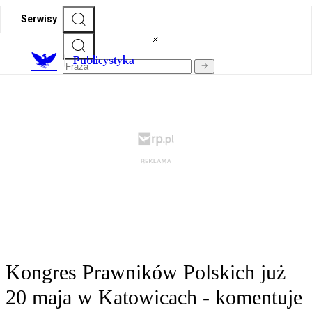
Serwisy
Publicystyka
Kongres Prawników Polskich już
20 maja w Katowicach - komentuje