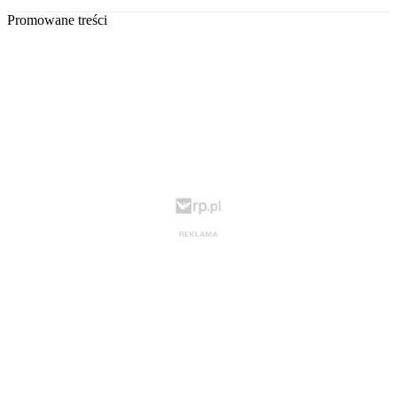
Promowane treści