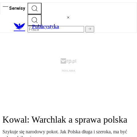
Serwisy
Publicystyka
Kowal: Warchlak a sprawa polska
Szykuje się narodowy pokot. Jak Polska długa i szeroka, ma być